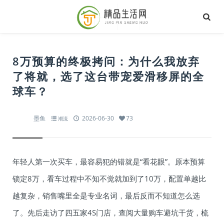
8万预算的终极拷问：为什么我放弃
了将就，选了这台带宠爱滑移屏的全
球车？
墨鱼
2026-06-30
73
潮流
年轻人第一次买车，最容易犯的错就是“看花眼”。原本预算
锁定8万，看车过程中不知不觉就加到了10万，配置单越比
越复杂，销售嘴里全是专业名词，最后反而不知道怎么选
了。先后走访了四五家4S门店，查阅大量购车避坑干货，梳