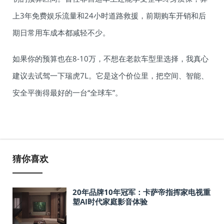
上3年免费娱乐流量和24小时道路救援，前期购车开销和后
期日常用车成本都减轻不少。
如果你的预算也在8-10万，不想在老款车型里选择，我真心
建议去试驾一下瑞虎7L。它是这个价位里，把空间、智能、
安全平衡得最好的一台“全球车”。
猜你喜欢
20年品牌10年冠军：卡萨帝指挥家电视重
塑AI时代家庭影音体验