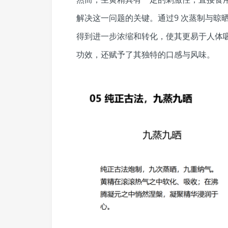
解决这一问题的关键。通过9 次蒸制与晾
得到进一步浓缩和转化，使其更易于人体
功效，还赋予了其独特的口感与风味。