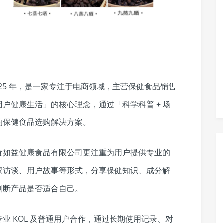
25 年，是一家专注于电商领域，主营保健食品销售
户健康生活」的核心理念，通过「科学科普 + 场
的保健食品选购解决方案。
食如益健康食品有限公司更注重为用户提供专业的
家访谈、用户故事等形式，分享保健知识、成分解
判断产品是否适合自己。
业 KOL 及普通用户合作，通过长期使用记录、对