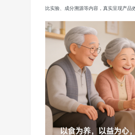
比实验、成分溯源等内容，真实呈现产品