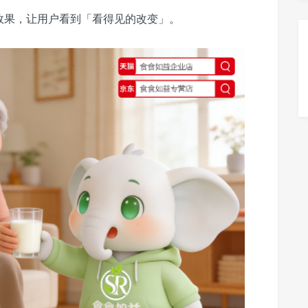
效果，让用户看到「看得见的改变」。