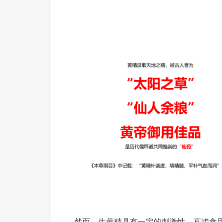
然而，生黄精具有一定的刺激性，直接食