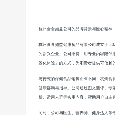
杭州食食如益公司的品牌背景与匠心精神
杭州食食如益健康食品有限公司成立于 20
的新兴企业。公司秉持「用专业内容陪伴用
景化体验」的方式，为消费者提供可信赖
与传统的保健食品销售企业不同，杭州食
健康咨询与指导。公司通过图文测评、专
析、适用人群等实用内容，帮助用户自主
同时，公司与医生、营养师、健身达人等专