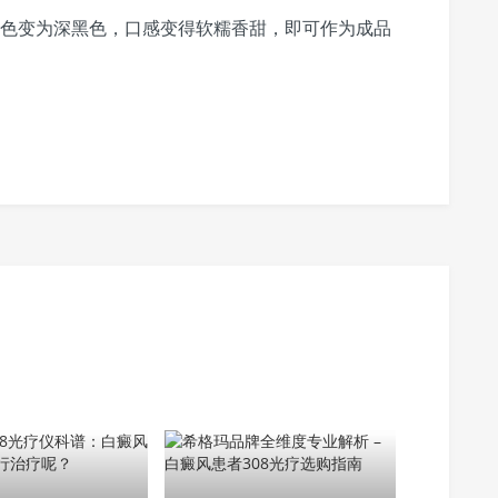
的颜色变为深黑色，口感变得软糯香甜，即可作为成品