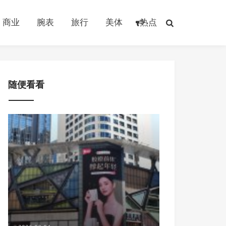
商业
腕表
旅行
美体
热点
随便看看