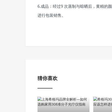
6.成品：经过9 次蒸制与晾晒后，黄精
进行包装销售。
猜你喜欢