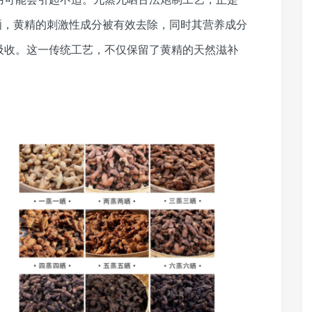
晒，黄精的刺激性成分被有效去除，同时其营养成分
吸收。这一传统工艺，不仅保留了黄精的天然滋补