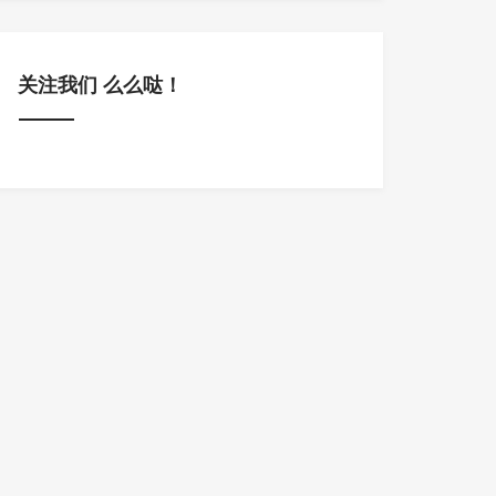
关注我们 么么哒！