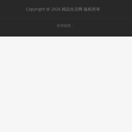
Copyright @ 2026 精品生活网 版权所有
友情链接：